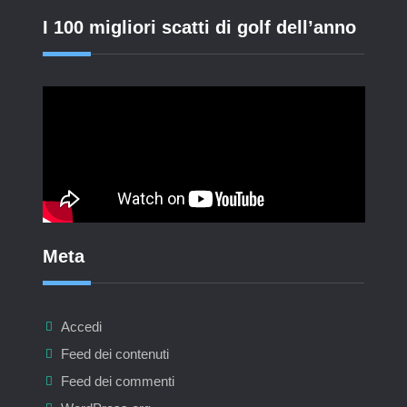
I 100 migliori scatti di golf dell’anno
Meta
Accedi
Feed dei contenuti
Feed dei commenti