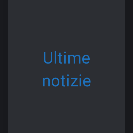
Ultime
notizie