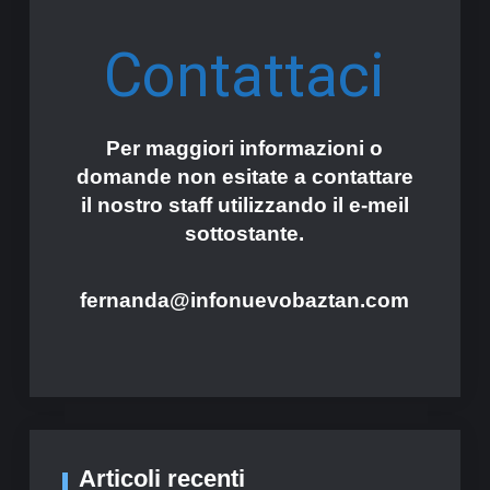
Contattaci
Per maggiori informazioni o
domande non esitate a contattare
il nostro staff utilizzando il e-meil
sottostante.
fernanda@infonuevobaztan.com
Articoli recenti