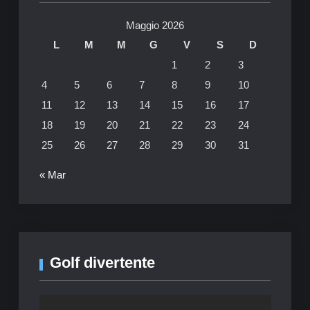
Maggio 2026
L
M
M
G
V
S
D
1
2
3
4
5
6
7
8
9
10
11
12
13
14
15
16
17
18
19
20
21
22
23
24
25
26
27
28
29
30
31
« Mar
Golf divertente