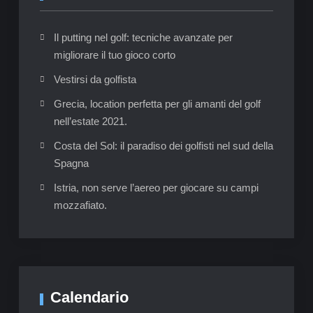
Il putting nel golf: tecniche avanzate per
migliorare il tuo gioco corto
Vestirsi da golfista
Grecia, location perfetta per gli amanti del golf
nell’estate 2021.
Costa del Sol: il paradiso dei golfisti nel sud della
Spagna
Istria, non serve l’aereo per giocare su campi
mozzafiato.
Calendario