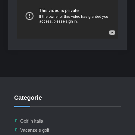
Categorie
Golf in Italia
Vacanze e golf